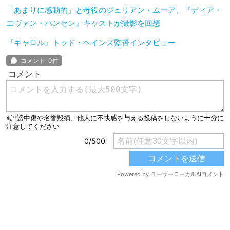
「あまりに感動的」と母役のジュリアン・ムーア、『ディア・
エヴァン・ハンセン』キャストが撮影を回想
『キャロル』トッド・ヘインズ監督インタビュー