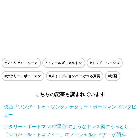
#ジュリアン・ムーア
#チャールズ・メルトン
#トッド・ヘインズ
#ナタリー・ポートマン
#メイ・ディセンバー ゆれる真実
#映画
こちらの記事も読まれています
映画『ソング・トゥ・ソング』ナタリー・ポートマン インタビ
ュー
ナタリー・ポートマンの“星空”のようなドレス姿にうっとり…
「ショパール・トロフィー」オフィシャルディナーが開催