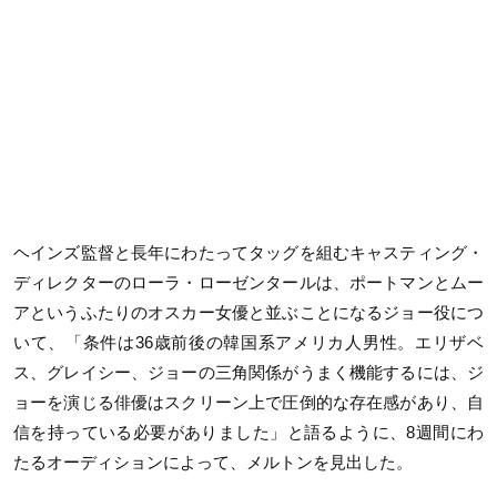
ヘインズ監督と長年にわたってタッグを組むキャスティング・
ディレクターのローラ・ローゼンタールは、ポートマンとムー
アというふたりのオスカー女優と並ぶことになるジョー役につ
いて、「条件は36歳前後の韓国系アメリカ人男性。エリザベ
ス、グレイシー、ジョーの三角関係がうまく機能するには、ジ
ョーを演じる俳優はスクリーン上で圧倒的な存在感があり、自
信を持っている必要がありました」と語るように、8週間にわ
たるオーディションによって、メルトンを見出した。