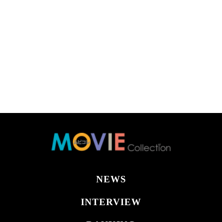
NEWS
INTERVIEW