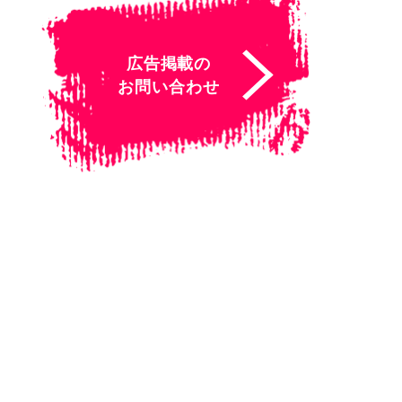
広告掲載の
お問い合わせ