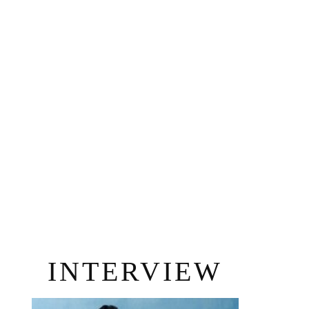
INTERVIEW