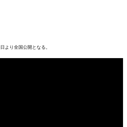
8日より全国公開となる。