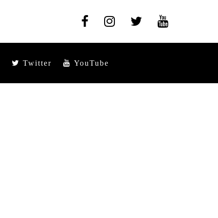
Twitter
YouTube