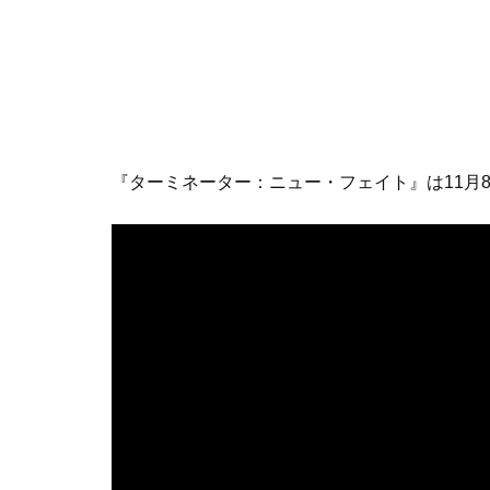
『ターミネーター：ニュー・フェイト』は11月