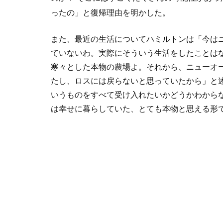
ったの」と復帰理由を明かした。
また、最近の生活についてハミルトンは「今は
ていないわ。実際にそういう生活をしたことは
寒々とした本物の農場よ。それから、ニューオ
たし、ロスには戻らないと思っていたから」と
いうものをすべて受け入れたいかどうかわから
は幸せに暮らしていた、とても本物と思える形