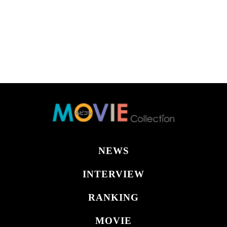
NEWS
INTERVIEW
RANKING
MOVIE