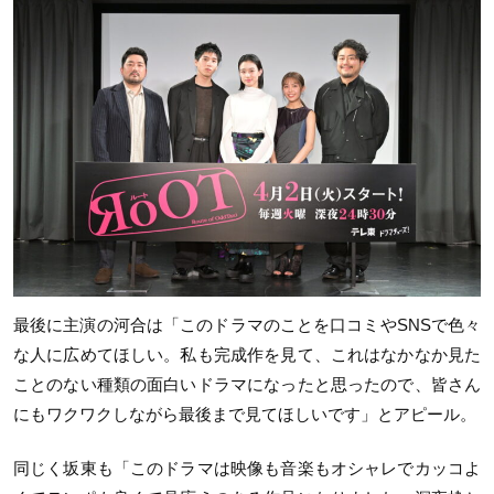
最後に主演の河合は「このドラマのことを口コミや
SNS
で色々
な人に広めてほしい。私も完成作を見て、これはなかなか見た
ことのない種類の面白いドラマになったと思ったので、皆さん
にもワクワクしながら最後まで見てほしいです」とアピール。
同じく坂東も「このドラマは映像も音楽もオシャレでカッコよ