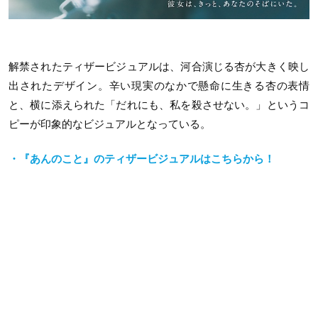
解禁されたティザービジュアルは、河合演じる杏が大きく映し
出されたデザイン。辛い現実のなかで懸命に生きる杏の表情
と、横に添えられた「だれにも、私を殺させない。」というコ
ピーが印象的なビジュアルとなっている。
・『あんのこと』のティザービジュアルはこちらから！