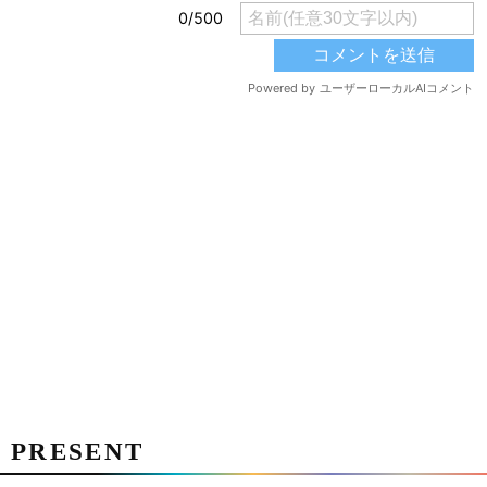
PRESENT