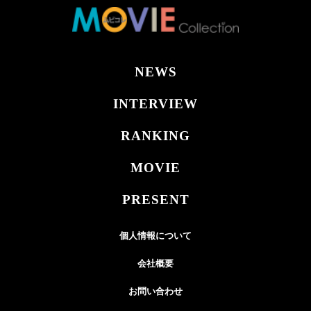
NEWS
INTERVIEW
RANKING
MOVIE
PRESENT
個人情報について
会社概要
お問い合わせ