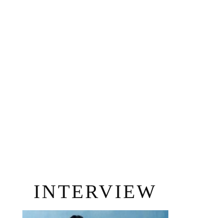
INTERVIEW