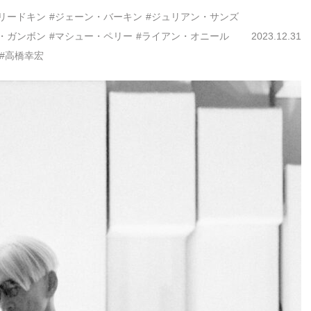
リードキン
#ジェーン・バーキン
#ジュリアン・サンズ
・ガンボン
#マシュー・ペリー
#ライアン・オニール
2023.12.31
#高橋幸宏