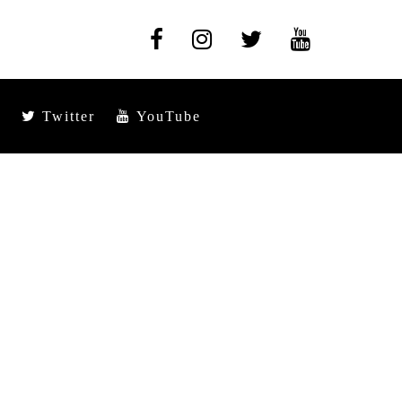
Twitter
YouTube