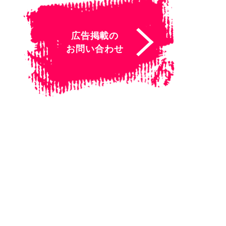
広告掲載の
お問い合わせ