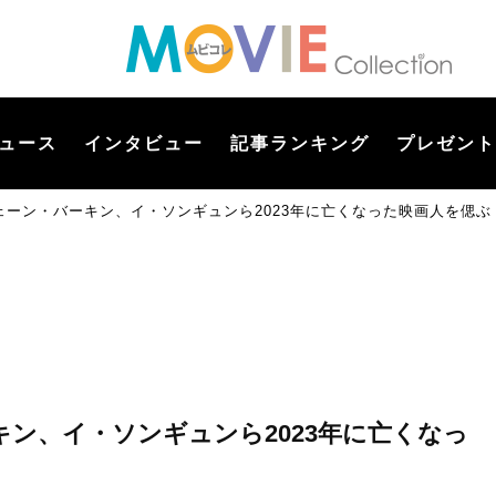
ュース
インタビュー
記事ランキング
プレゼント
ェーン・バーキン、イ・ソンギュンら2023年に亡くなった映画人を偲ぶ
ン、イ・ソンギュンら2023年に亡くなっ