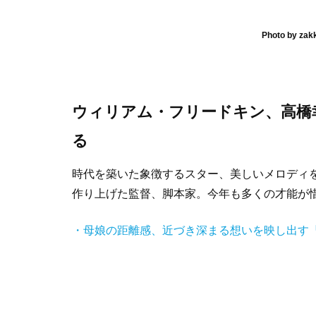
Photo by zakk
ウィリアム・フリードキン、高橋
る
時代を築いた象徴するスター、美しいメロディ
作り上げた監督、脚本家。今年も多くの才能が
・母娘の距離感、近づき深まる想いを映し出す