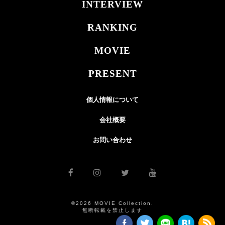
INTERVIEW
RANKING
MOVIE
PRESENT
個人情報について
会社概要
お問い合わせ
©2026 MOVIE Collection.
無断転載を禁止します