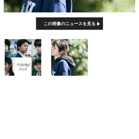
この画像のニュースを見る