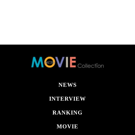
NEWS
INTERVIEW
RANKING
MOVIE