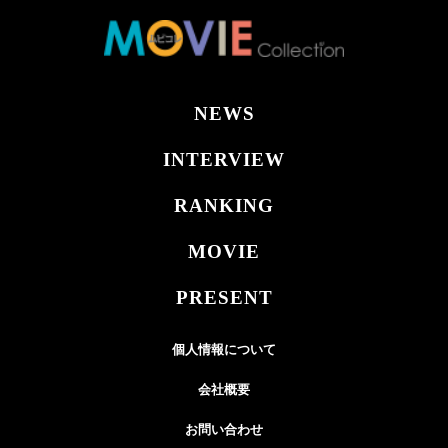
NEWS
INTERVIEW
RANKING
MOVIE
PRESENT
個人情報について
会社概要
お問い合わせ