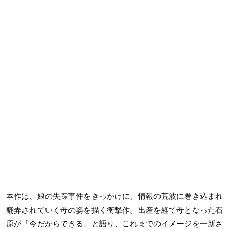
本作は、娘の失踪事件をきっかけに、情報の荒波に巻き込まれ
翻弄されていく母の姿を描く衝撃作。出産を経て母となった石
原が「今だからできる」と語り、これまでのイメージを一新さ