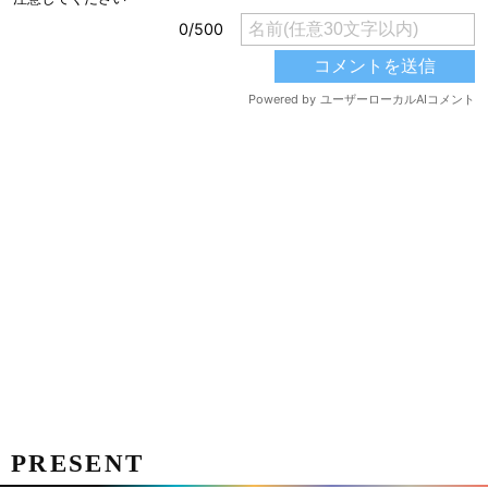
PRESENT