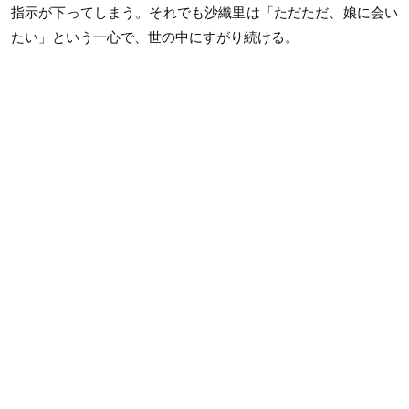
指示が下ってしまう。それでも沙織里は「ただただ、娘に会い
たい」という一心で、世の中にすがり続ける。