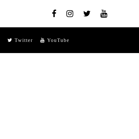
Twitter
YouTube