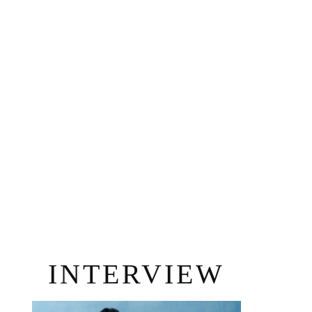
INTERVIEW