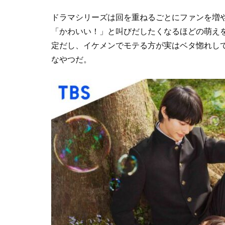
ドラマシリーズは回を重ねるごとにファンを増
「かわいい！」と叫びだしたくなるほどの萌えを
定だし、イケメンでモテる方が実はベタ惚れし
なやつだ。