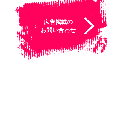
広告掲載の
お問い合わせ