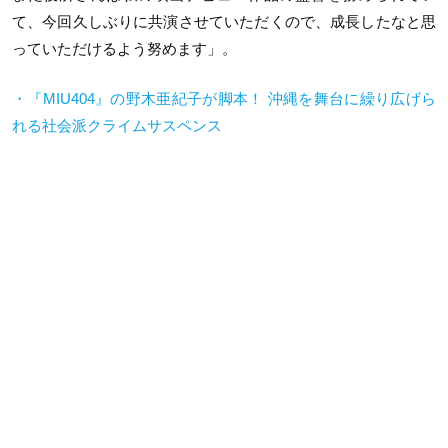
て、今回久しぶりに共演させていただくので、成長したなと思
っていただけるよう努めます」。
・『MIU404』の野木亜紀子が脚本！ 沖縄を舞台に繰り広げら
れる社会派クライムサスペンス