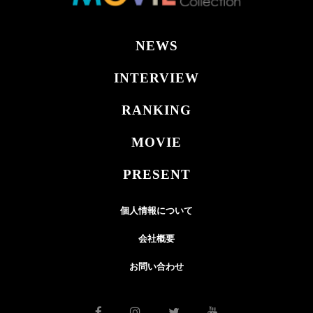
NEWS
INTERVIEW
RANKING
MOVIE
PRESENT
個人情報について
会社概要
お問い合わせ