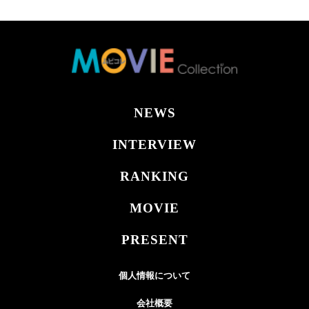
NEWS
INTERVIEW
RANKING
MOVIE
PRESENT
個人情報について
会社概要