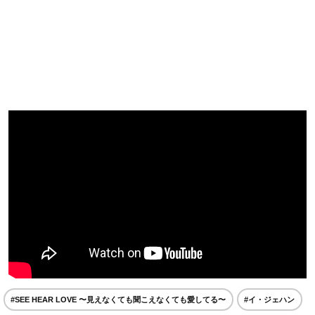
#SEE HEAR LOVE 〜見えなくても聞こえなくても愛してる〜
#イ・ジェハン