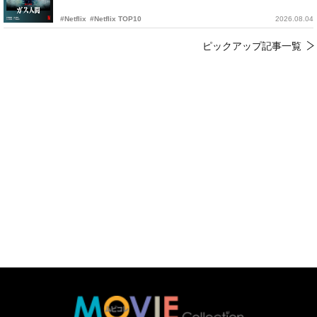
#Netflix
#Netflix TOP10
2026.08.04
ピックアップ記事一覧