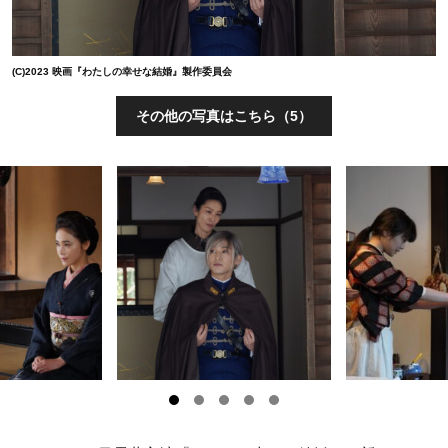
(C)2023 映画『わたしの幸せな結婚』製作委員会
その他の写真はこちら（5）