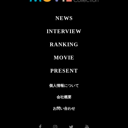
NEWS
INTERVIEW
RANKING
MOVIE
PRESENT
個人情報について
会社概要
お問い合わせ