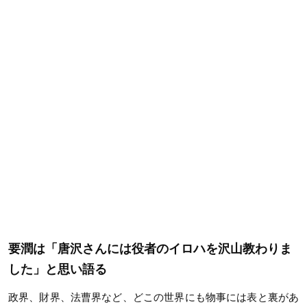
要潤は「唐沢さんには役者のイロハを沢山教わりま
した」と思い語る
政界、財界、法曹界など、どこの世界にも物事には表と裏があ