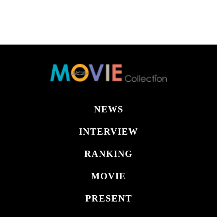
NEWS
INTERVIEW
RANKING
MOVIE
PRESENT