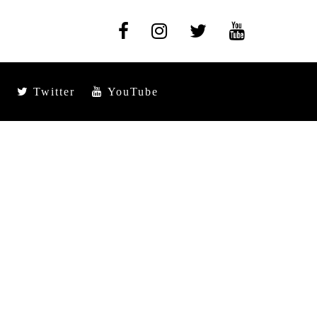
Twitter
YouTube