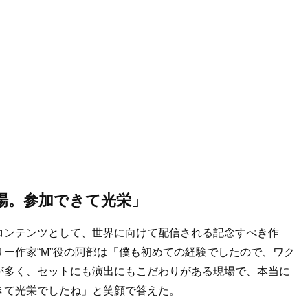
場。参加できて光栄」
コンテンツとして、世界に向けて配信される記念すべき作
ー作家“M”役の阿部は「僕も初めての経験でしたので、ワク
が多く、セットにも演出にもこだわりがある現場で、本当に
きて光栄でしたね」と笑顔で答えた。