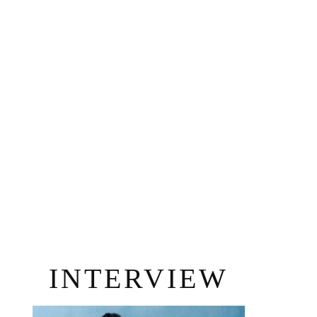
INTERVIEW