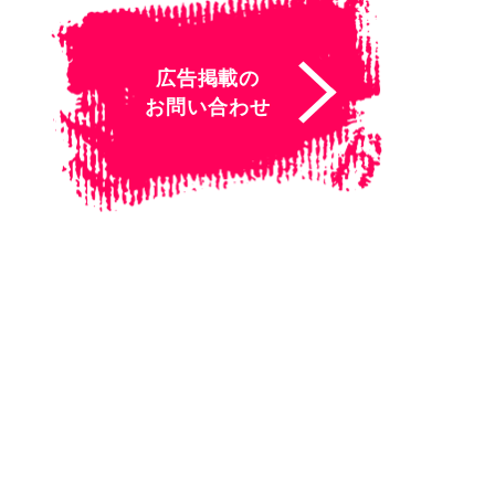
広告掲載の
お問い合わせ