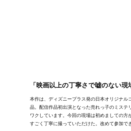
「映画以上の丁寧さで嘘のない現
本作は、ディズニープラス発の日本オリジナル
品。配信作品初出演となった売れっ子のミステリ
ワクしています。今回の現場は初めましての方
すごく丁寧に撮っていただけた。改めて参加で