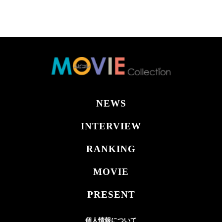
NEWS
INTERVIEW
RANKING
MOVIE
PRESENT
個人情報について