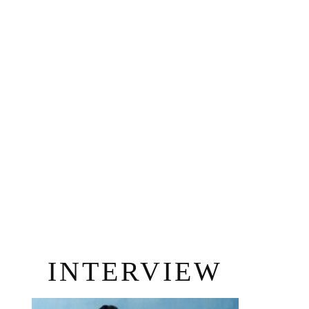
INTERVIEW