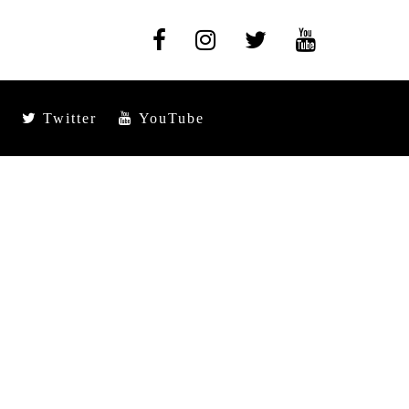
Twitter
YouTube