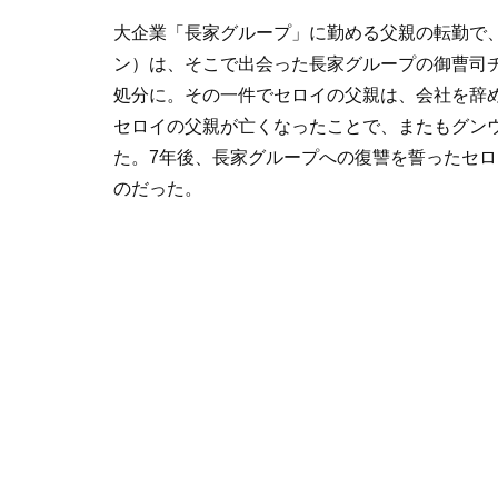
大企業「長家グループ」に勤める父親の転勤で
ン）は、そこで出会った長家グループの御曹司
処分に。その一件でセロイの父親は、会社を辞
セロイの父親が亡くなったことで、またもグン
た。7年後、長家グループへの復讐を誓ったセ
のだった。