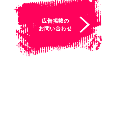
広告掲載の
お問い合わせ