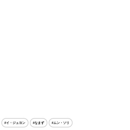
#イ・ジュヨン
#なまず
#ムン・ソリ