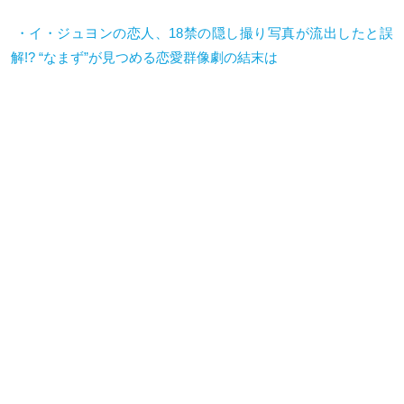
・イ・ジュヨンの恋人、18禁の隠し撮り写真が流出したと誤
解!? “なまず”が見つめる恋愛群像劇の結末は