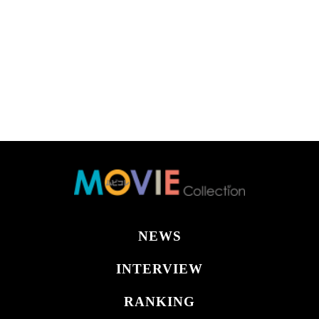
NEWS
INTERVIEW
RANKING