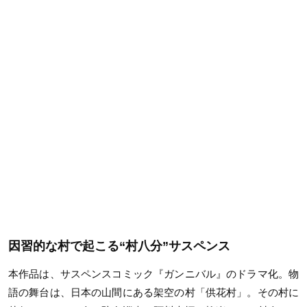
因習的な村で起こる“村八分”サスペンス
本作品は、サスペンスコミック『ガンニバル』のドラマ化。物
語の舞台は、日本の山間にある架空の村「供花村」。その村に