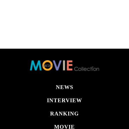
NEWS
INTERVIEW
RANKING
MOVIE