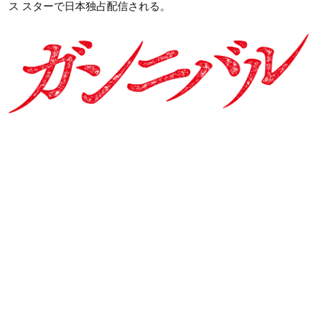
ス スターで日本独占配信される。