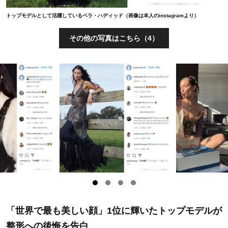
トップモデルとして活躍しているベラ・ハディッド（画像は本人のinstagramより）
その他の写真はこちら（4）
「世界で最も美しい顔」1位に輝いたトップモデルが
整形への後悔を告白