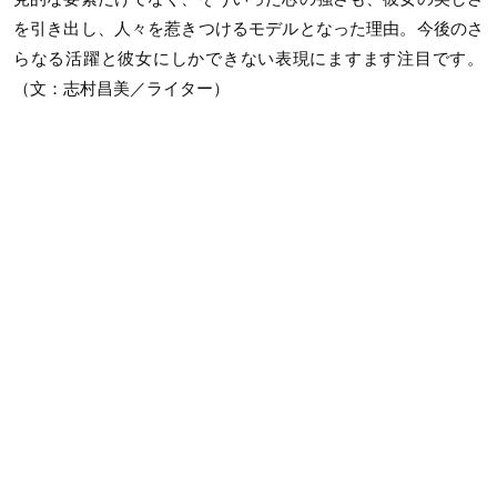
を引き出し、人々を惹きつけるモデルとなった理由。今後のさ
らなる活躍と彼女にしかできない表現にますます注目です。
（文：志村昌美／ライター）