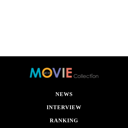
NEWS
INTERVIEW
RANKING