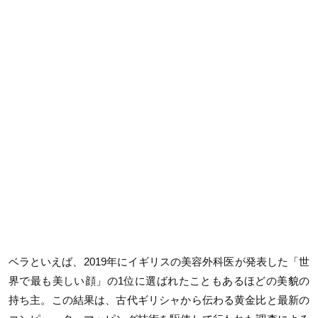
ベラといえば、2019年にイギリスの美容外科医が発表した「世
界で最も美しい顔」の1位に選ばれたこともあるほどの美貌の
持ち主。この結果は、古代ギリシャから伝わる黄金比と最新の