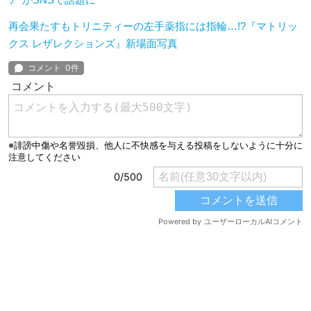
再会果たすもトリニティーの左手薬指には指輪…!?『マトリッ
クス レザレクションズ』新場面写真