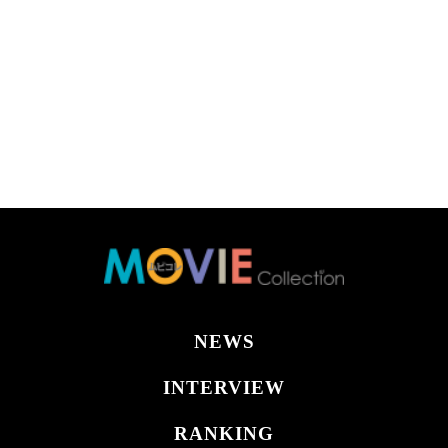
NEWS
INTERVIEW
RANKING