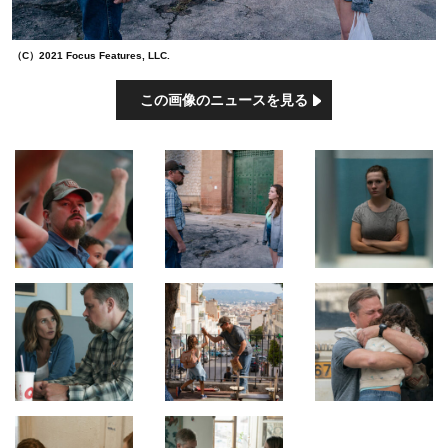
（C）2021 Focus Features, LLC.
この画像のニュースを見る