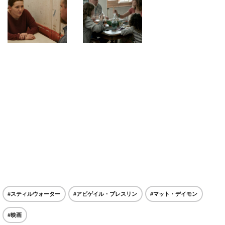
#スティルウォーター
#アビゲイル・ブレスリン
#マット・デイモン
#映画