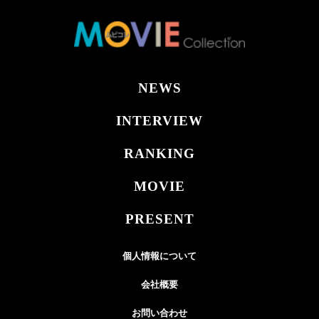
NEWS
INTERVIEW
RANKING
MOVIE
PRESENT
個人情報について
会社概要
お問い合わせ