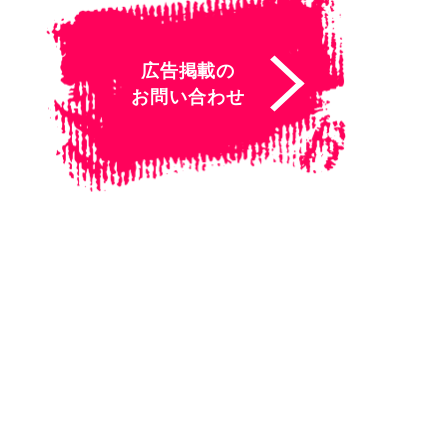
広告掲載の
お問い合わせ