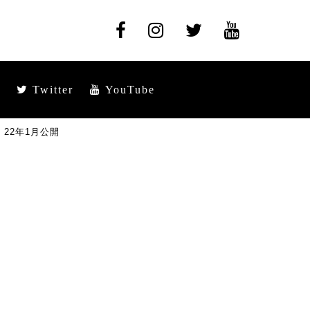
Twitter
YouTube
22年1月公開