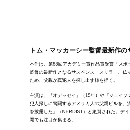
トム・マッカーシー監督最新作の
本作は、第88回アカデミー賞作品賞受賞『スポ
監督の最新作となるサスペンス・スリラー。仏
ため、父親が真犯人を探し出す様を描く。
主演は、『オデッセイ』（15年）や『ジェイソ
犯人探しに奮闘するアメリカ人の父親ビルを、
を披露した」（NERDIST）と絶賛された。
開でも注目が集まる。