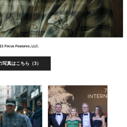
 Focus Features, LLC.
の写真はこちら（3）