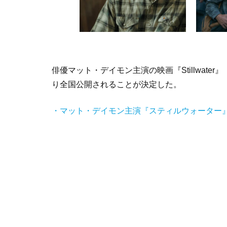
俳優マット・デイモン主演の映画『Stillwate
り全国公開されることが決定した。
・マット・デイモン主演『スティルウォーター