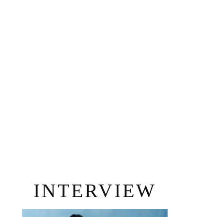
INTERVIEW