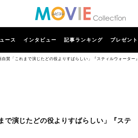
ュース
インタビュー
記事ランキング
プレゼント
画自賛「これまで演じたどの役よりすばらしい」『スティルウォーター』
まで演じたどの役よりすばらしい」『ステ