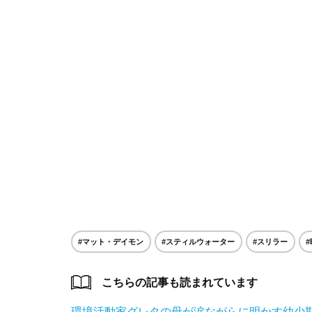
#マット・デイモン
#スティルウォーター
#スリラー
こちらの記事も読まれています
環境活動家グレタの母が涙ながらに明かす幼少