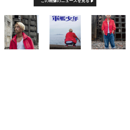
この画像のニュースを見る