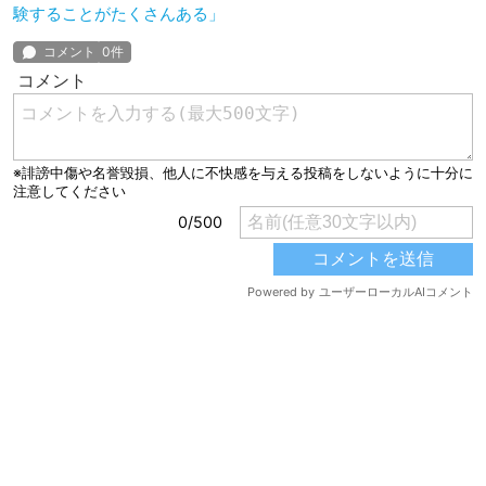
験することがたくさんある」