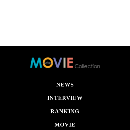
NEWS
INTERVIEW
RANKING
MOVIE