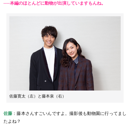
──本編のほとんどに動物が出演していますもんね。
佐藤寛太（左）と藤本泉（右）
佐藤
：藤本さんすごいんですよ。撮影後も動物園に行ってまし
たよね？