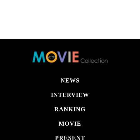
NEWS
INTERVIEW
RANKING
MOVIE
PRESENT