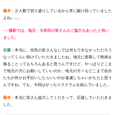
藤本
：少人数で切り盛りしているから常に駆け回っていました
よね……。
──撮影では、地元・大牟田の皆さんのご協力もあったと伺い
ました。
佐藤
：本当に、住民の皆さんなしでは何もできなかっただろう
なってくらい助けていただきましたね。地元に密着して映画を
撮ることってもちろんあると思うんですけど、やっぱりどこま
で地元の方にお願いしていいのか、地元の方々もどこまで自分
たちが何かお手伝いしたらいいのか遠慮しちゃいがちだと思う
んですね。でも、今回はがっちりスクラムを組んでいました。
藤本
：本当に皆さん協力してくださって、応援していただきま
した。