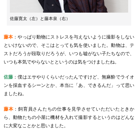
佐藤寛太（左）と藤本泉（右）
藤本
：やっぱり動物にストレスを与えないように撮影をしない
といけないので、そこはとっても気を使いました。動物は、テ
ストだろうが段取りだろうが、いつも嘘がない子たちなので、
いつも本気でやらないとというのは気をつけましたね。
佐藤
：僕はエサやりくらいだったんですけど、無麻酔でライオ
ンを採血するシーンとか、本当に「あ、できるんだ」って思い
ましたね。
藤本
：飼育員さんたちの仕事を見学させていただいたときか
ら、動物たちの小屋に機材を入れて撮影するというのはどんな
に大変なことかと思いました。