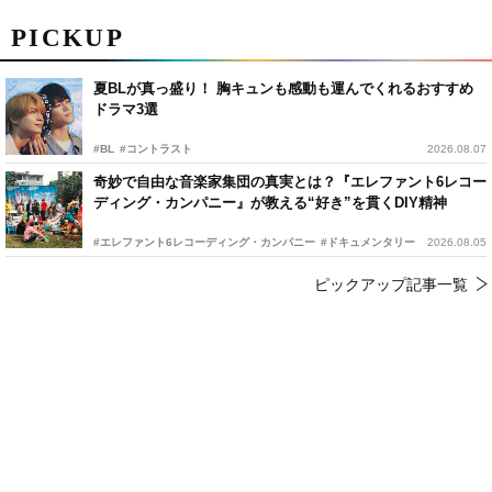
PICKUP
夏BLが真っ盛り！ 胸キュンも感動も運んでくれるおすすめ
ドラマ3選
#BL
#コントラスト
2026.08.07
奇妙で自由な音楽家集団の真実とは？『エレファント6レコー
ディング・カンパニー』が教える“好き”を貫くDIY精神
#エレファント6レコーディング・カンパニー
#ドキュメンタリー
2026.08.05
ピックアップ記事一覧