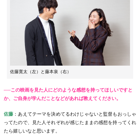
佐藤寛太（左）と藤本泉（右）
──この映画を見た人にどのような感想を持ってほしいですと
か、ご自身が学んだことなどがあれば教えてください。
佐藤
：あえてテーマを決めてるわけじゃないと監督もおっしゃ
ってたので、見た人それぞれが感じたままの感想を持ってくれ
たら嬉しいなと思います。