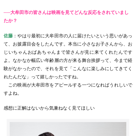
──大牟田市の皆さんは映画を見てどんな反応をされていまし
たか？
佐藤
：やはり最初に大牟田市の人に届けたいという思いがあっ
て、お披露目会をしたんです。本当に小さなお子さんから、お
じいちゃんおばあちゃんまで皆さんが見に来てくれたんです
よ。なかなか幅広い年齢層の方が来る舞台挨拶って、今まで経
験がなかったので、それを見て「こんなに楽しみにしてきてく
れたんだな」って嬉しかったですね。
この映画が大牟田市をアピールする一つになればうれしいで
すよね。
感想に正解はないから気兼ねなく見てほしい