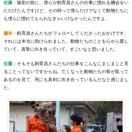
佐藤
：撮影の前に、僕らが飼育員さんの仕事に慣れる機会をい
ただけたんですけど、その時って僕らだけでなくて動物たちに
も僕らに慣れてもらわなきゃいけなかったんですよ。
藤本
：飼育員さんたちがフォローしてくださったおかげです。
それには本当に助けられました。動物たちのことを心から愛し
ていて、真摯に向き合っていて、すごいなと思いました。
佐藤
：そもそも飼育員さんたちの仕事をこんなにまじまじと見
ることってないですからね。亡くなった動物たちの骨が取って
あるのを見て、死にも真剣に向き合っているんだなと感じまし
た。