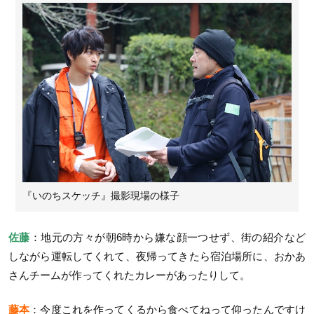
『いのちスケッチ』撮影現場の様子
佐藤
：地元の方々が朝6時から嫌な顔一つせず、街の紹介など
しながら運転してくれて、夜帰ってきたら宿泊場所に、おかあ
さんチームが作ってくれたカレーがあったりして。
藤本
：今度これを作ってくるから食べてねって仰ったんですけ