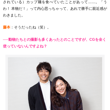
されている）カップ麺を食べていたことがあって……。「う
わ！ 本物だ！」って内心思っちゃって、あれで勝手に親近感が
わきました。
藤本
：そうだったね（笑）。
──動物たちとの撮影も多くあったとのことですが、CGを全く
使っていないんですよね？