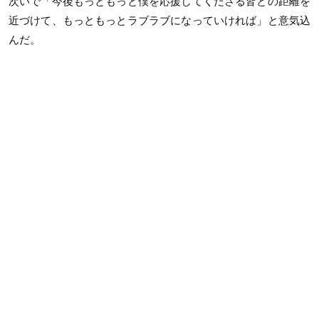
次いで「今後もっともっと僕を応援してくださる皆との距離を
近づけて、もっともっとラブラブになっていければ」と意気込
んだ。