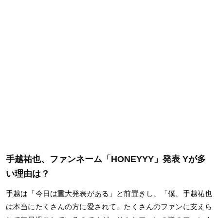
手越祐也、ファンネーム「HONEYYY」発表 Yが多
い理由は？
手越は「今日は重大発表がある」と前置きし、「僕、手越祐也
は本当にたくさんの方に愛されて、たくさんのファンに支えら