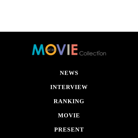
NEWS
INTERVIEW
RANKING
MOVIE
PRESENT