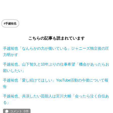
#手越祐也
こちらの記事も読まれています
手越祐也「なんらかの力が働いている」ジャニーズ独立後の圧
力明かす
手越祐也、山下智久と10年ぶりの仕事希望「機会があったらお
願いしたい」
手越祐也「愛し続けてほしい」YouTube活動の今後について報
告
手越祐也、共演したい芸能人は宮川大輔「会ったら泣く自信あ
る」