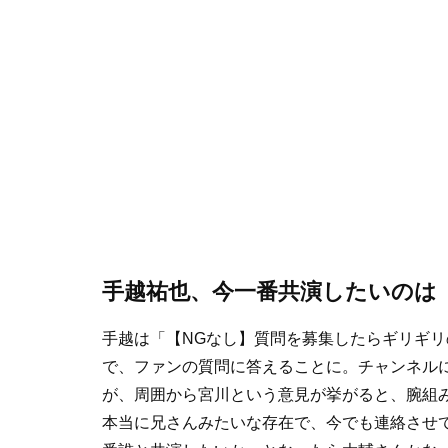
手越祐也、今一番共演したいのは
手越は「【NGなし】質問を募集したらギリギ
で、ファンの質問に答えることに。チャンネル
が、周囲から宮川という意見が挙がると、腕組
本当に兄さんみたいな存在で、今でも連絡させ