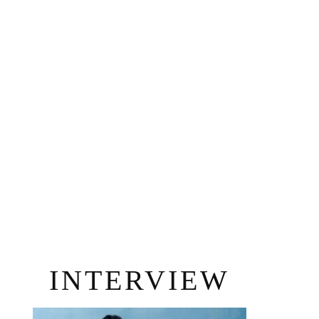
INTERVIEW