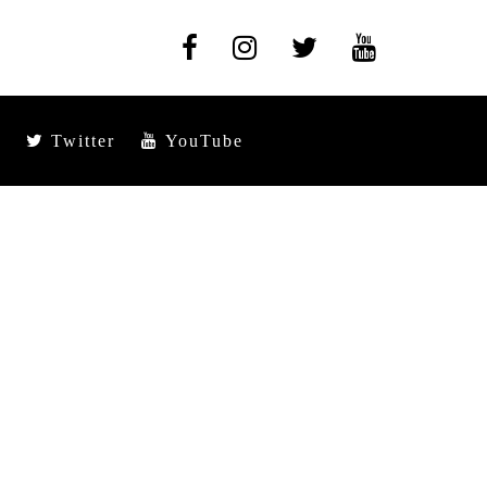
Twitter
YouTube