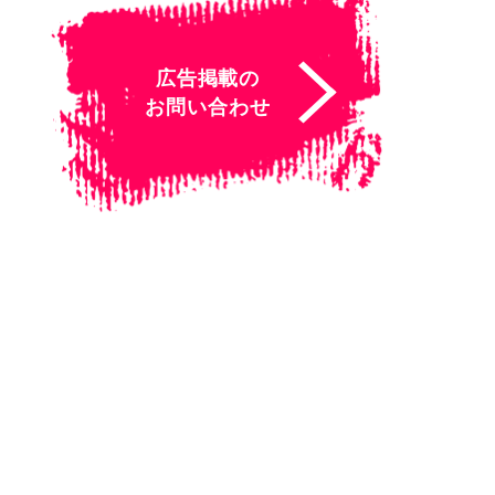
広告掲載の
お問い合わせ