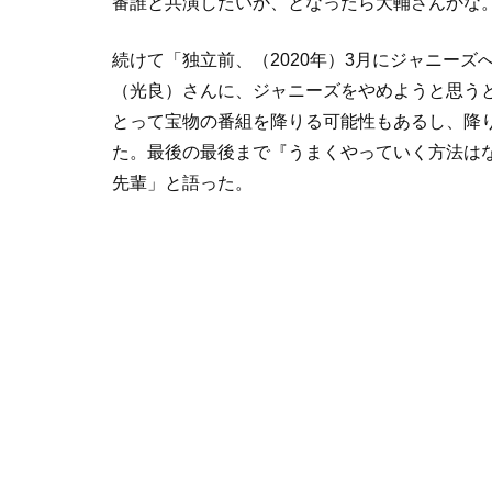
番誰と共演したいか、となったら大輔さんかな
続けて「独立前、（2020年）3月にジャニー
（光良）さんに、ジャニーズをやめようと思う
とって宝物の番組を降りる可能性もあるし、降
た。最後の最後まで『うまくやっていく方法は
先輩」と語った。