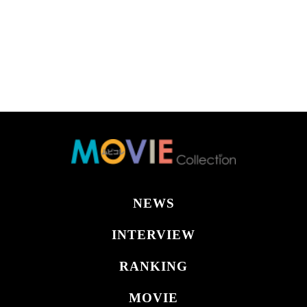
NEWS
INTERVIEW
RANKING
MOVIE