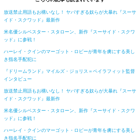
放送禁止用語もお構いなし！ ヤバすぎる奴らが大暴れ『スーサ
イド・スクワッド』最新作
米名優シルベスター・スタローン、新作『スーサイド・スクワ
ッド』に参戦！
ハーレイ・クインのマーゴット・ロビーが青年を虜にする美し
き指名手配犯に
『ドリームランド』マイルズ・ジョリス＝ペイラフィット監督
インタビュー
放送禁止用語もお構いなし！ ヤバすぎる奴らが大暴れ『スーサ
イド・スクワッド』最新作
米名優シルベスター・スタローン、新作『スーサイド・スクワ
ッド』に参戦！
ハーレイ・クインのマーゴット・ロビーが青年を虜にする美し
き指名手配犯に