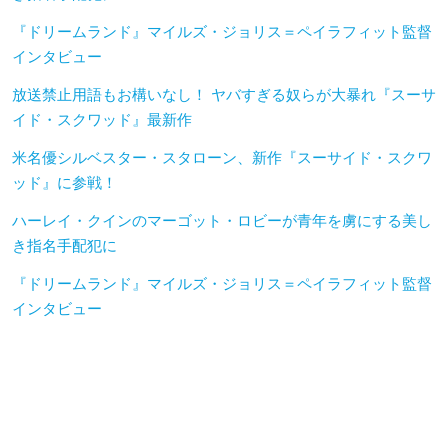
『ドリームランド』マイルズ・ジョリス＝ペイラフィット監督
インタビュー
放送禁止用語もお構いなし！ ヤバすぎる奴らが大暴れ『スーサ
イド・スクワッド』最新作
米名優シルベスター・スタローン、新作『スーサイド・スクワ
ッド』に参戦！
ハーレイ・クインのマーゴット・ロビーが青年を虜にする美し
き指名手配犯に
『ドリームランド』マイルズ・ジョリス＝ペイラフィット監督
インタビュー