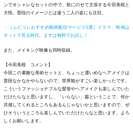
ンでオシャレなセットの中で、歌にのせて主張する今田美桜と
大悟。普段のイメージとは違う二人の姿にも注目。
・［ムビコレおすすめ動画配信サービス5選］ドラマ、映画は
ネットで見る時代。まずは無料でお試し！
また、メイキング映像も同時収録。
【今田美桜 コメント】
今回この素敵な美術セットと、ちょっと濃いめなヘアメイクは
普段なかなかやらないので、世界観がすごい楽しかったです。
こういうファッショナブルな髪形やヘアメイクも楽しんでいた
だけたらなと思いますし、「いらない」篇ということで、何か
共感してくれるところもあるんじゃないかと思いますので、ぜ
ひそういうところも楽しんでいただけたらなと思います。よろ
しくお願いします。