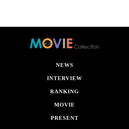
NEWS
INTERVIEW
RANKING
MOVIE
PRESENT