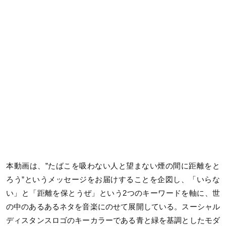
本動画は、”たばこを吸わない人と望まない煙の間に距離をと
ろう”というメッセージをお届けすることを企図し、「いらな
い」と「距離を保とうぜ」という2つのキーワードを軸に、世
の中のあるあるネタを音楽にのせて展開している。スーシャル
ディスタンスロゴのキーカラーである青と緑を基調としたモダ