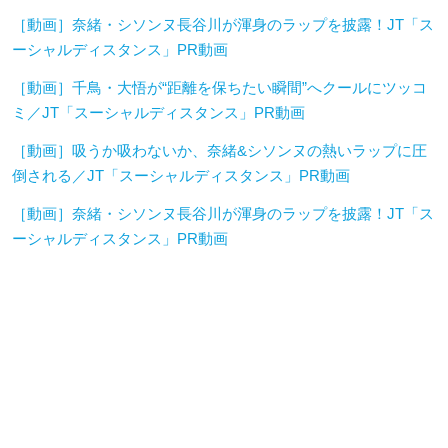
［動画］奈緒・シソンヌ長谷川が渾身のラップを披露！JT「ス
ーシャルディスタンス」PR動画
［動画］千鳥・大悟が“距離を保ちたい瞬間”へクールにツッコ
ミ／JT「スーシャルディスタンス」PR動画
［動画］吸うか吸わないか、奈緒&シソンヌの熱いラップに圧
倒される／JT「スーシャルディスタンス」PR動画
［動画］奈緒・シソンヌ長谷川が渾身のラップを披露！JT「ス
ーシャルディスタンス」PR動画