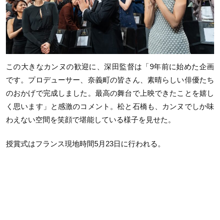
この大きなカンヌの歓迎に、深田監督は「9年前に始めた企画
です。プロデューサー、奈義町の皆さん、素晴らしい俳優たち
のおかげで完成しました。最高の舞台で上映できたことを嬉し
く思います」と感激のコメント。松と石橋も、カンヌでしか味
わえない空間を笑顔で堪能している様子を見せた。
授賞式はフランス現地時間5月23日に行われる。