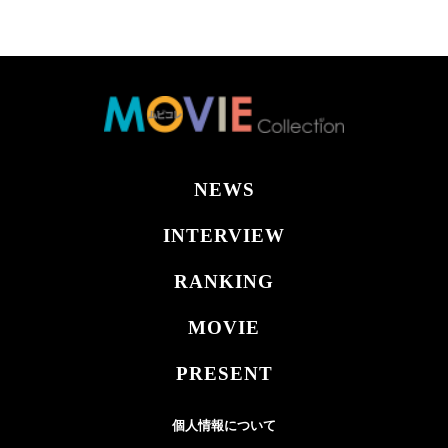
NEWS
INTERVIEW
RANKING
MOVIE
PRESENT
個人情報について