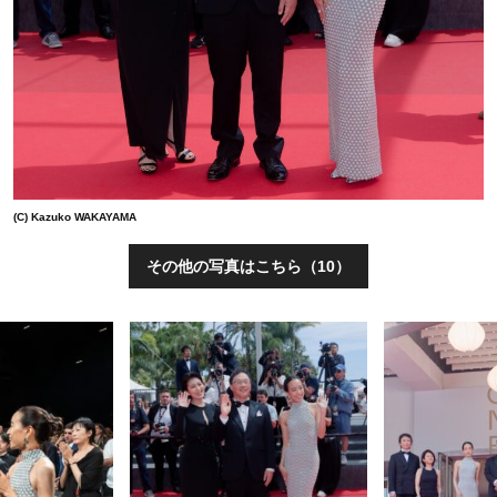
(C) Kazuko WAKAYAMA
その他の写真はこちら（10）