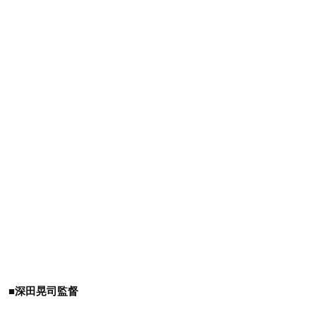
■深田晃司監督