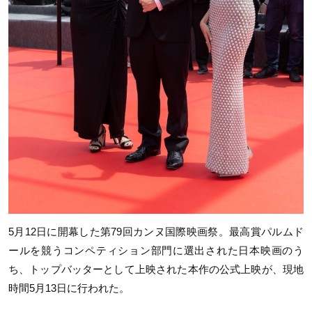
5月12日に開幕した第79回カンヌ国際映画祭。最高賞パルムド
ールを競うコンペティション部門に選出された日本映画のう
ち、トップバッターとして上映された本作の公式上映が、現地
時間5月13日に行われた。