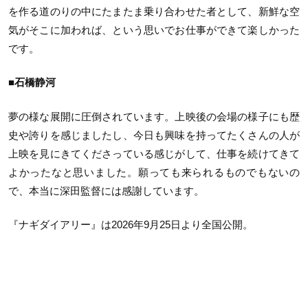
を作る道のりの中にたまたま乗り合わせた者として、新鮮な空
気がそこに加われば、という思いでお仕事ができて楽しかった
です。
■石橋静河
夢の様な展開に圧倒されています。上映後の会場の様子にも歴
史や誇りを感じましたし、今日も興味を持ってたくさんの人が
上映を見にきてくださっている感じがして、仕事を続けてきて
よかったなと思いました。願っても来られるものでもないの
で、本当に深田監督には感謝しています。
『ナギダイアリー』は2026年9月25日より全国公開。