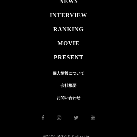
NEWS
INTERVIEW
RANKING
MOVIE
PRESENT
個人情報について
会社概要
お問い合わせ
©2026 MOVIE Collection.