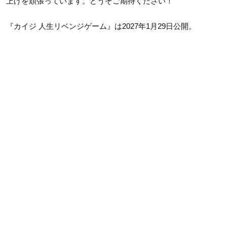
上げを頑張っています。どうぞご期待ください！
『カイジ 人生リベンジゲーム』は2027年1月29日公開。