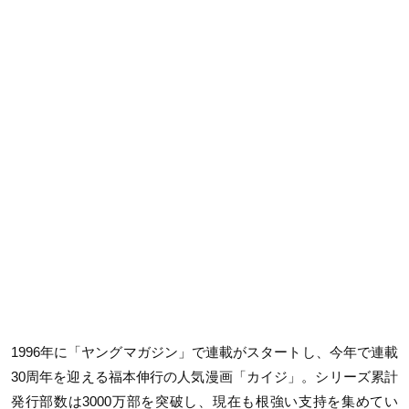
1996年に「ヤングマガジン」で連載がスタートし、今年で連載
30周年を迎える福本伸行の人気漫画「カイジ」。シリーズ累計
発行部数は3000万部を突破し、現在も根強い支持を集めてい