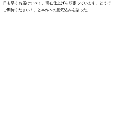
日も早くお届けすべく、現在仕上げを頑張っています。どうぞ
ご期待ください！」と本作への意気込みを語った。