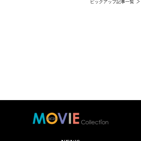
ピックアップ記事一覧