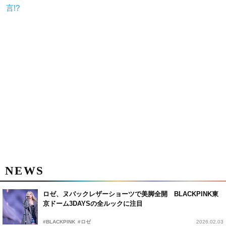
言!?
NEWS
ロゼ、ヌバックレザーショーツで美脚全開 BLACKPINK東
京ドーム3DAYSの全ルックに注目
#BLACKPINK
#ロゼ
2026.02.03