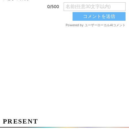
PRESENT