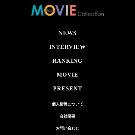
NEWS
INTERVIEW
RANKING
MOVIE
PRESENT
個人情報について
会社概要
お問い合わせ