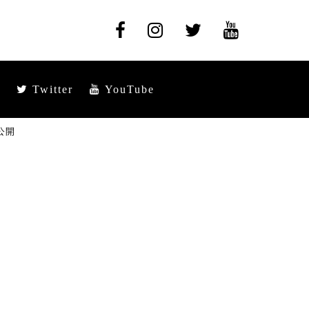
Twitter
YouTube
公開