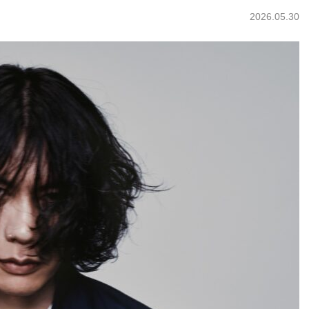
2026.05.30