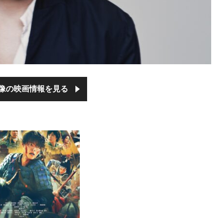
像の映画情報を見る