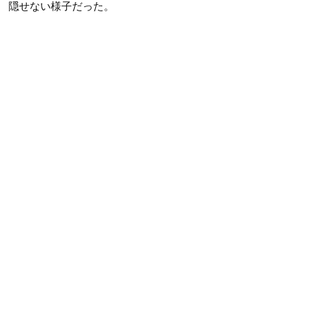
隠せない様子だった。