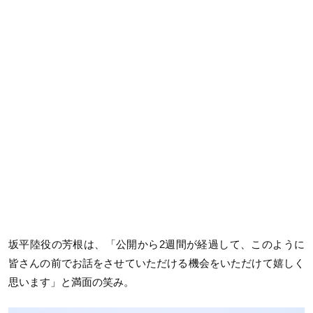
坂平陸役の芳根は、「公開から2週間が経過して、このように
皆さんの前でお話をさせていただける機会をいただけて嬉しく
思います」と満面の笑み。