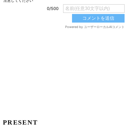
PRESENT