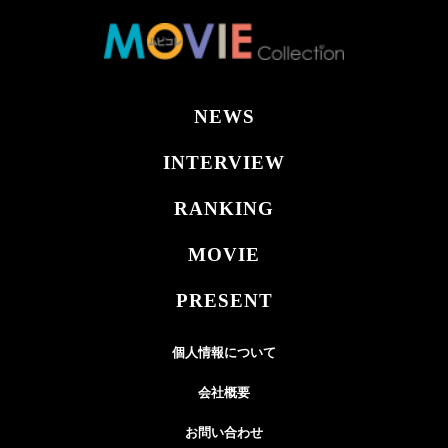
NEWS
INTERVIEW
RANKING
MOVIE
PRESENT
個人情報について
会社概要
お問い合わせ