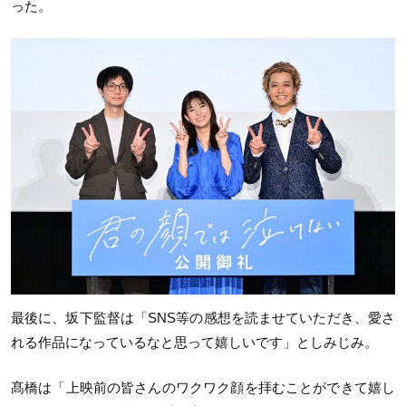
った。
最後に、坂下監督は「SNS等の感想を読ませていただき、愛さ
れる作品になっているなと思って嬉しいです」としみじみ。
髙橋は「上映前の皆さんのワクワク顔を拝むことができて嬉し