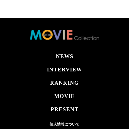
NEWS
INTERVIEW
RANKING
MOVIE
PRESENT
個人情報について