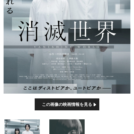
この画像の映画情報を見る