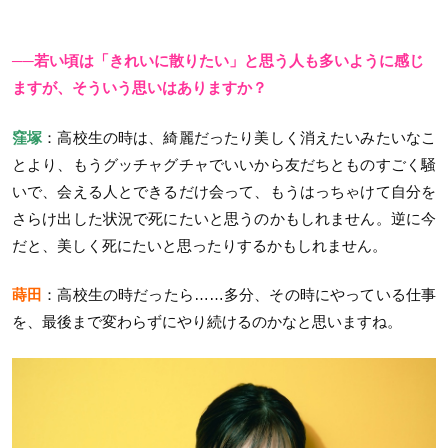
──若い頃は「きれいに散りたい」と思う人も多いように感じ
ますが、そういう思いはありますか？
窪塚
：高校生の時は、綺麗だったり美しく消えたいみたいなこ
とより、もうグッチャグチャでいいから友だちとものすごく騒
いで、会える人とできるだけ会って、もうはっちゃけて自分を
さらけ出した状況で死にたいと思うのかもしれません。逆に今
だと、美しく死にたいと思ったりするかもしれません。
蒔田
：高校生の時だったら……多分、その時にやっている仕事
を、最後まで変わらずにやり続けるのかなと思いますね。