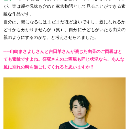
が、実は親や兄妹も含めた家族物語として見ることができる素
敵な作品です。
自分は、親になるにはまだまだほど遠いですし、親になれるか
どうかも分かりませんが（笑）、自分に子どもがいたら由茉の
親のようにするのかな、と考えさせられました。
──山崎まさよしさんと吉田羊さんが演じた由茉のご両親はと
ても素敵ですよね。窪塚さんのご両親も同じ状況なら、あんな
風に別れの時を過ごしてくれると思いますか？