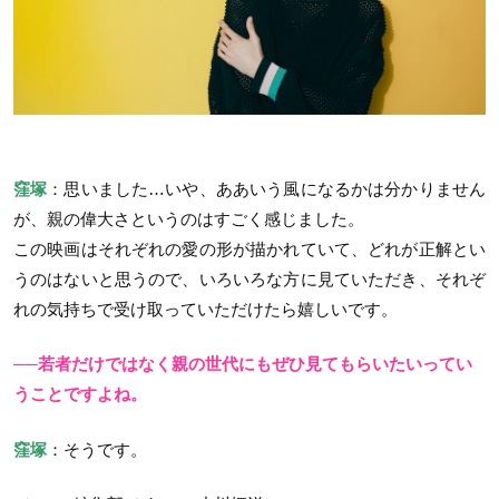
窪塚
：思いました…いや、ああいう風になるかは分かりません
が、親の偉大さというのはすごく感じました。
この映画はそれぞれの愛の形が描かれていて、どれが正解とい
うのはないと思うので、いろいろな方に見ていただき、それぞ
れの気持ちで受け取っていただけたら嬉しいです。
──若者だけではなく親の世代にもぜひ見てもらいたいってい
うことですよね。
窪塚
：そうです。