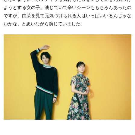
ようとする女の子。演じていて辛いシーンももちろんあったの
ですが、由茉を見て元気づけられる人はいっぱいいるんじゃな
いかな、と思いながら演じていました。