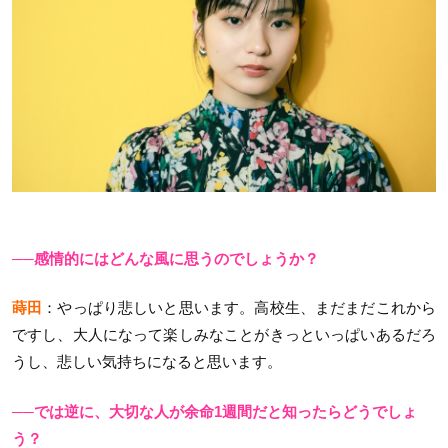
──感情的にはどんな風に思うのでしょうか？
蒔田
：やっぱり悲しいと思います。高校生、まだまだこれから
ですし、大人になって楽しみなことがきっといっぱいあるだろ
うし、悲しい気持ちになると思います。
──では逆に、大切な人が余命1週間だと知ったらどうでしょ
う？