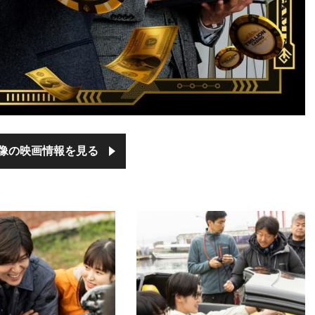
像の映画情報を見る