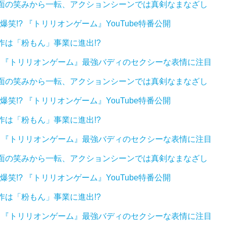
満面の笑みから一転、アクションシーンでは真剣なまなざし
笑!? 『トリリオンゲーム』YouTube特番公開
作は「粉もん」事業に進出!?
…！『トリリオンゲーム』最強バディのセクシーな表情に注目
満面の笑みから一転、アクションシーンでは真剣なまなざし
笑!? 『トリリオンゲーム』YouTube特番公開
作は「粉もん」事業に進出!?
…！『トリリオンゲーム』最強バディのセクシーな表情に注目
満面の笑みから一転、アクションシーンでは真剣なまなざし
笑!? 『トリリオンゲーム』YouTube特番公開
作は「粉もん」事業に進出!?
…！『トリリオンゲーム』最強バディのセクシーな表情に注目