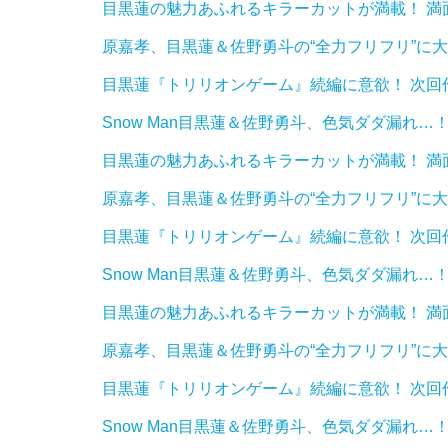
目黒蓮の魅力あふれるキラーカットが満載！ 
原嘉孝、目黒蓮＆佐野勇斗の“全力フリフリ”に大爆
目黒蓮『トリリオンゲーム』続編に意欲！ 次回
Snow Man目黒蓮＆佐野勇斗、色気ダダ漏れ
目黒蓮の魅力あふれるキラーカットが満載！ 
原嘉孝、目黒蓮＆佐野勇斗の“全力フリフリ”に大爆
目黒蓮『トリリオンゲーム』続編に意欲！ 次回
Snow Man目黒蓮＆佐野勇斗、色気ダダ漏れ
目黒蓮の魅力あふれるキラーカットが満載！ 
原嘉孝、目黒蓮＆佐野勇斗の“全力フリフリ”に大爆
目黒蓮『トリリオンゲーム』続編に意欲！ 次回
Snow Man目黒蓮＆佐野勇斗、色気ダダ漏れ