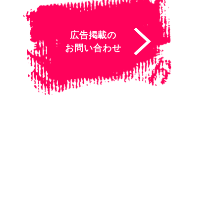
広告掲載の
お問い合わせ