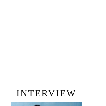
INTERVIEW