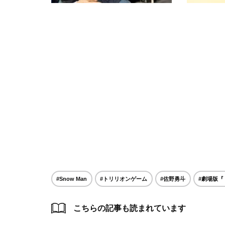
#Snow Man
#トリリオンゲーム
#佐野勇斗
#劇場版
こちらの記事も読まれています