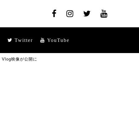
Twitter
YouTube
log映像が公開に