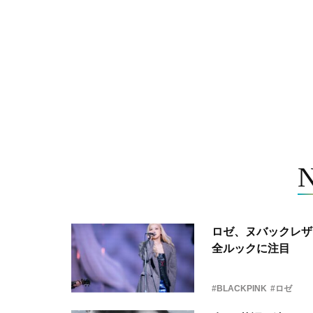
ロゼ、ヌバックレザー
全ルックに注目
#BLACKPINK
#ロゼ