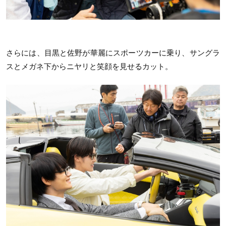
さらには、目黒と佐野が華麗にスポーツカーに乗り、サングラ
スとメガネ下からニヤリと笑顔を見せるカット。