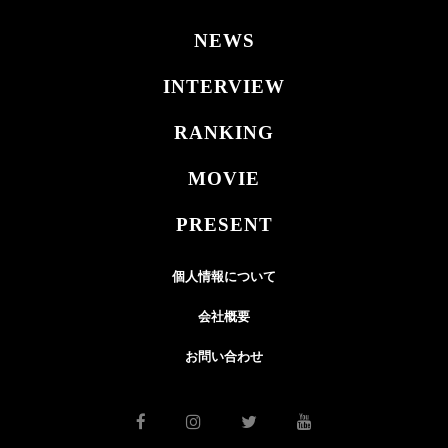
NEWS
INTERVIEW
RANKING
MOVIE
PRESENT
個人情報について
会社概要
お問い合わせ