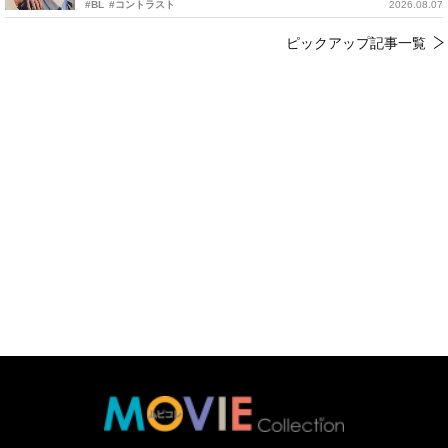
#BL
#コントラスト
2026.08.07
ピックアップ記事一覧