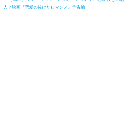
人？映画『恋愛の抜けたロマンス』予告編