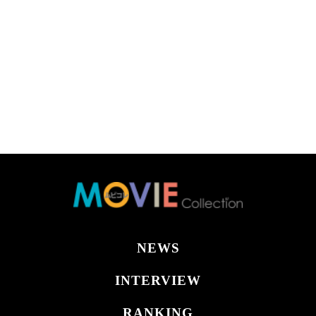
NEWS
INTERVIEW
RANKING