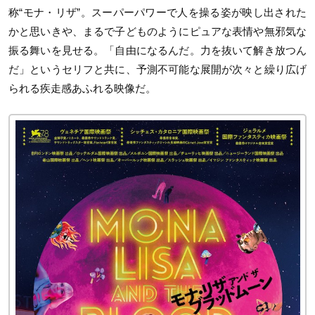
称“モナ・リザ”。スーパーパワーで人を操る姿が映し出された
かと思いきや、まるで子どものようにピュアな表情や無邪気な
振る舞いを見せる。「自由になるんだ。力を抜いて解き放つん
だ」というセリフと共に、予測不可能な展開が次々と繰り広げ
られる疾走感あふれる映像だ。