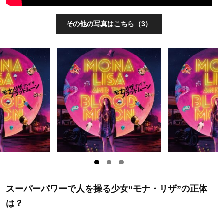
その他の写真はこちら（3）
スーパーパワーで人を操る少女“モナ・リザ”の正体
は？