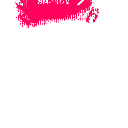
お問い合わせ