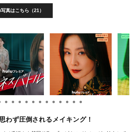
写真はこちら（21）
思わず圧倒されるメイキング！