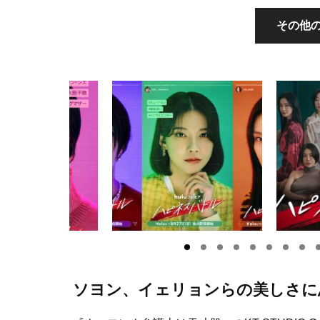
その他の
ソヨン、イェリョンらの美しさに