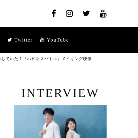
Twitter
YouTube
関係していた？『ハピネスバトル』メイキング映像
INTERVIEW