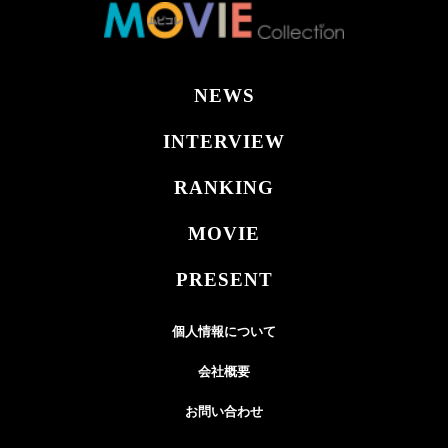
NEWS
INTERVIEW
RANKING
MOVIE
PRESENT
個人情報について
会社概要
お問い合わせ