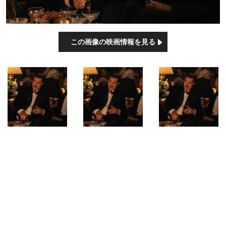
この画像の映画情報を見る