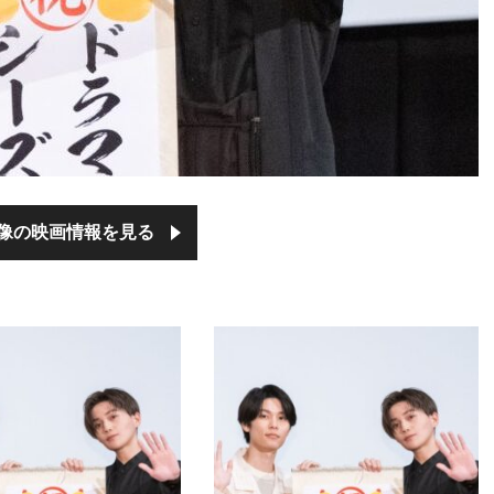
像の映画情報を見る