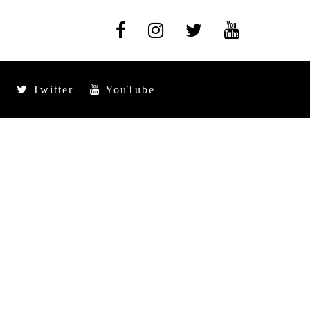
Twitter
YouTube