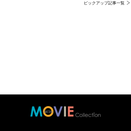
ピックアップ記事一覧