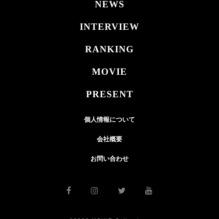
NEWS
INTERVIEW
RANKING
MOVIE
PRESENT
個人情報について
会社概要
お問い合わせ