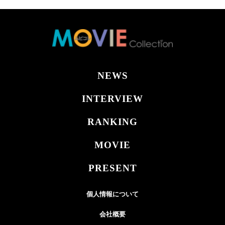
NEWS
INTERVIEW
RANKING
MOVIE
PRESENT
個人情報について
会社概要