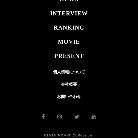
INTERVIEW
RANKING
MOVIE
PRESENT
個人情報について
会社概要
お問い合わせ
©2026 MOVIE Collection.