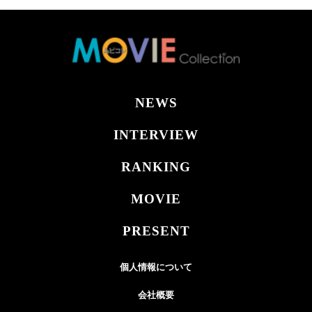
NEWS
INTERVIEW
RANKING
MOVIE
PRESENT
個人情報について
会社概要