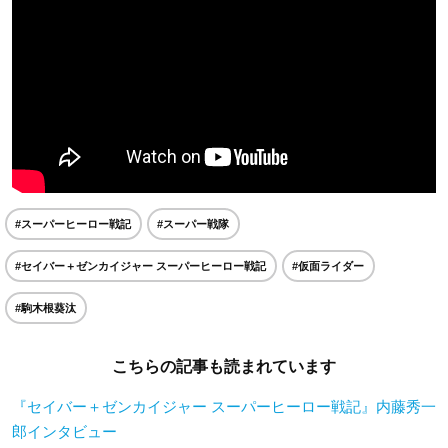
#スーパーヒーロー戦記
#スーパー戦隊
#セイバー＋ゼンカイジャー スーパーヒーロー戦記
#仮面ライダー
#駒木根葵汰
こちらの記事も読まれています
『セイバー＋ゼンカイジャー スーパーヒーロー戦記』内藤秀一
郎インタビュー