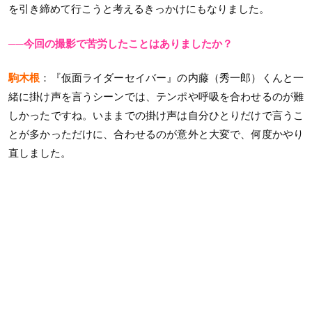
を引き締めて行こうと考えるきっかけにもなりました。
──今回の撮影で苦労したことはありましたか？
駒木根
：『仮面ライダーセイバー』の内藤（秀一郎）くんと一
緒に掛け声を言うシーンでは、テンポや呼吸を合わせるのが難
しかったですね。いままでの掛け声は自分ひとりだけで言うこ
とが多かっただけに、合わせるのが意外と大変で、何度かやり
直しました。