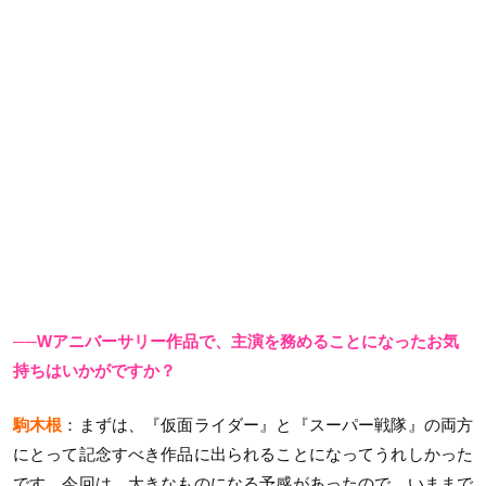
──Wアニバーサリー作品で、主演を務めることになったお気
持ちはいかがですか？
駒木根
：まずは、『仮面ライダー』と『スーパー戦隊』の両方
にとって記念すべき作品に出られることになってうれしかった
です。今回は、大きなものになる予感があったので、いままで