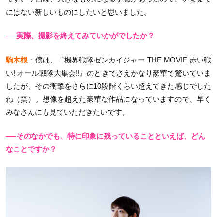
にはない新しいものにしたいと思いました。
──実際、撮影を終えてみていかがでしたか？
駒木根
：僕は、『機界戦隊ゼンカイジャー THE MOVIE 赤い戦
い! オール戦隊大集会!!』のときでさえかなり豪華で驚いていま
したが、その衝撃をさらに10段階くらい超えてきた感じでした
ね（笑）。想像を超えた豪華な作品になっていますので、早く
みなさんにも見ていただきたいです。
──そのなかでも、特に印象に残っていることといえば、どん
なことですか？