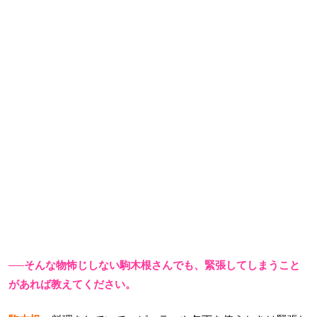
──そんな物怖じしない駒木根さんでも、緊張してしまうこと
があれば教えてください。