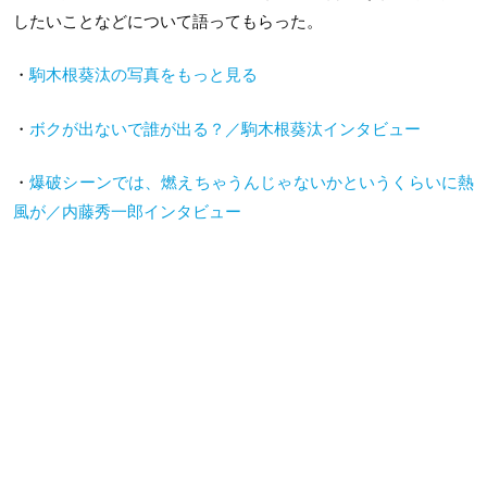
したいことなどについて語ってもらった。
・
駒木根葵汰の写真をもっと見る
・
ボクが出ないで誰が出る？／駒木根葵汰インタビュー
・
爆破シーンでは、燃えちゃうんじゃないかというくらいに熱
風が／内藤秀一郎インタビュー