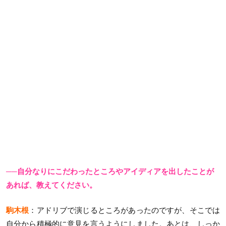
──自分なりにこだわったところやアイディアを出したことが
あれば、教えてください。
駒木根
：アドリブで演じるところがあったのですが、そこでは
自分から積極的に意見を言うようにしました。あとは、しっか