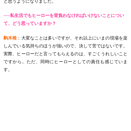
と思うようになりました。
──私生活でもヒーローを背負わなければいけないことについ
て、どう思っていますか？
駒木根
：大変なことは多いですが、それ以上にいまの現場を楽
しんでいる気持ちのほうが強いので、決して苦ではないです。
実際、ヒーローだと言ってもらえるのは、すごくうれしいこと
ですから。ただ、同時にヒーローとしての責任も感じていま
す。