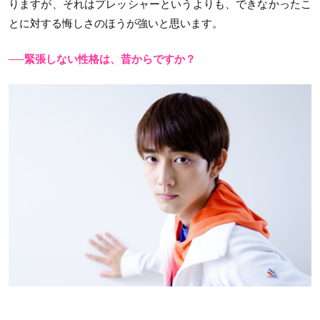
りますが、それはプレッシャーというよりも、できなかったこ
とに対する悔しさのほうが強いと思います。
──緊張しない性格は、昔からですか？