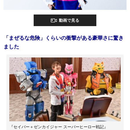
動画で見る
「まぜるな危険」くらいの衝撃がある豪華さに驚き
ました
『セイバー＋ゼンカイジャー スーパーヒーロー戦記』