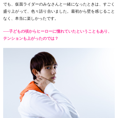
でも、仮面ライダーのみなさんと一緒になったときは、すごく
盛り上がって、色々語り合いました。最初から壁を感じること
なく、本当に楽しかったです。
──子どもの頃からヒーローに憧れていたということもあり、
テンションも上がったのでは？