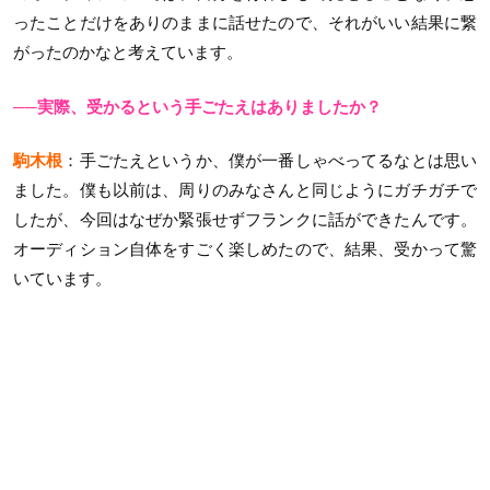
ったことだけをありのままに話せたので、それがいい結果に繋
がったのかなと考えています。
──実際、受かるという手ごたえはありましたか？
駒木根
：手ごたえというか、僕が一番しゃべってるなとは思い
ました。僕も以前は、周りのみなさんと同じようにガチガチで
したが、今回はなぜか緊張せずフランクに話ができたんです。
オーディション自体をすごく楽しめたので、結果、受かって驚
いています。