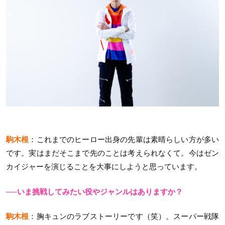
駒木根
：これまでのヒーロー出身の先輩は素晴らしい方が多い
です。実はまだそこまで先のことは考えられなくて。今はゼン
カイジャーを演じることを大事にしようと思っています。
──いま挑戦してみたい役やジャンルはありますか？
駒木根
：胸キュンのラブストーリーです（笑）。スーパー戦隊