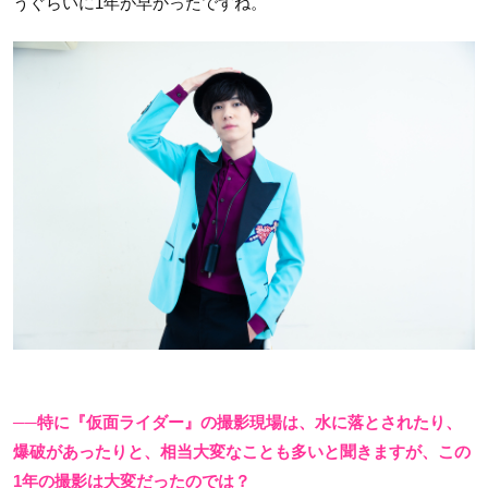
うぐらいに1年が早かったですね。
──特に『仮面ライダー』の撮影現場は、水に落とされたり、
爆破があったりと、相当大変なことも多いと聞きますが、この
1年の撮影は大変だったのでは？