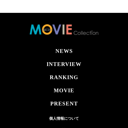
NEWS
INTERVIEW
RANKING
MOVIE
PRESENT
個人情報について