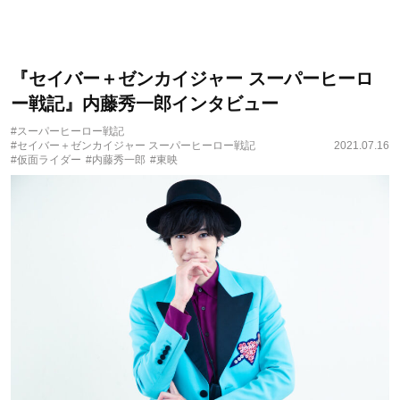
『セイバー＋ゼンカイジャー スーパーヒーロ
ー戦記』内藤秀一郎インタビュー
#スーパーヒーロー戦記
#セイバー＋ゼンカイジャー スーパーヒーロー戦記
2021.07.16
#仮面ライダー
#内藤秀一郎
#東映