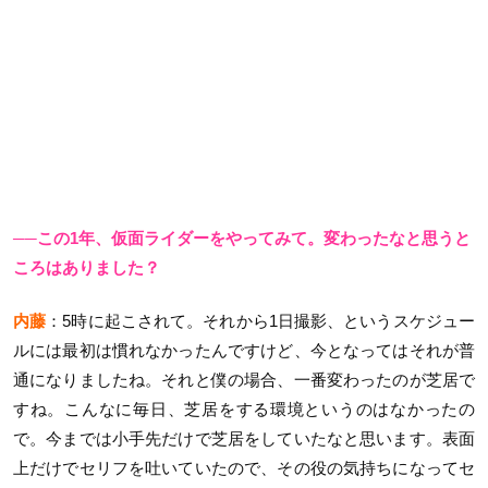
──この1年、仮面ライダーをやってみて。変わったなと思うと
ころはありました？
内藤
：5時に起こされて。それから1日撮影、というスケジュー
ルには最初は慣れなかったんですけど、今となってはそれが普
通になりましたね。それと僕の場合、一番変わったのが芝居で
すね。こんなに毎日、芝居をする環境というのはなかったの
で。今までは小手先だけで芝居をしていたなと思います。表面
上だけでセリフを吐いていたので、その役の気持ちになってセ