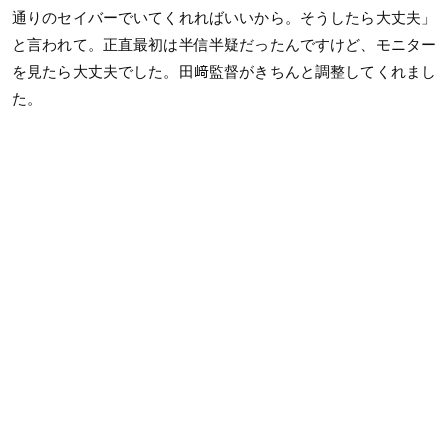
通りのセイバーでいてくれればいいから。そうしたら大丈夫」
と言われて。正直最初は半信半疑だったんですけど、モニター
を見たら大丈夫でした。田﨑監督がきちんと調整してくれまし
た。