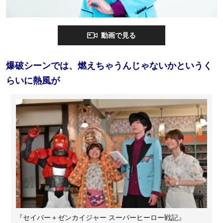
動画で見る
爆破シーンでは、燃えちゃうんじゃないかというく
らいに熱風が
『セイバー＋ゼンカイジャー スーパーヒーロー戦記』