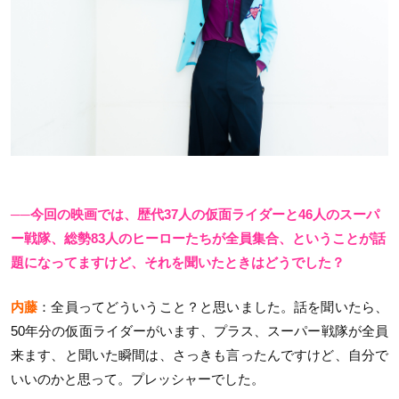
──今回の映画では、歴代37人の仮面ライダーと46人のスーパ
ー戦隊、総勢83人のヒーローたちが全員集合、ということが話
題になってますけど、それを聞いたときはどうでした？
内藤
：全員ってどういうこと？と思いました。話を聞いたら、
50年分の仮面ライダーがいます、プラス、スーパー戦隊が全員
来ます、と聞いた瞬間は、さっきも言ったんですけど、自分で
いいのかと思って。プレッシャーでした。