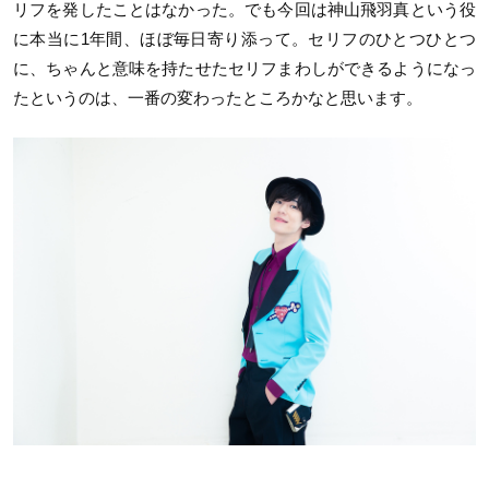
リフを発したことはなかった。でも今回は神山飛羽真という役
に本当に1年間、ほぼ毎日寄り添って。セリフのひとつひとつ
に、ちゃんと意味を持たせたセリフまわしができるようになっ
たというのは、一番の変わったところかなと思います。