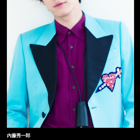
内藤秀一郎