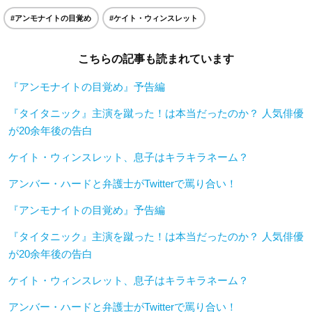
#アンモナイトの目覚め
#ケイト・ウィンスレット
こちらの記事も読まれています
『アンモナイトの目覚め』予告編
『タイタニック』主演を蹴った！は本当だったのか？ 人気俳優
が20余年後の告白
ケイト・ウィンスレット、息子はキラキラネーム？
アンバー・ハードと弁護士がTwitterで罵り合い！
『アンモナイトの目覚め』予告編
『タイタニック』主演を蹴った！は本当だったのか？ 人気俳優
が20余年後の告白
ケイト・ウィンスレット、息子はキラキラネーム？
アンバー・ハードと弁護士がTwitterで罵り合い！