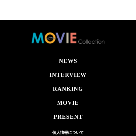
NEWS
INTERVIEW
RANKING
MOVIE
PRESENT
個人情報について