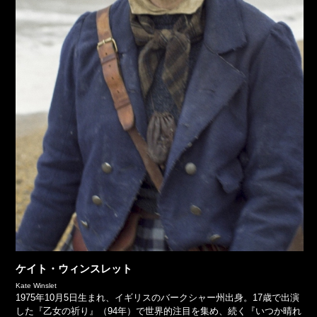
ケイト・ウィンスレット
Kate Winslet
1975年10月5日生まれ、イギリスのバークシャー州出身。17歳で出演
した『乙女の祈り』（94年）で世界的注目を集め、続く『いつか晴れ