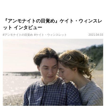
『アンモナイトの目覚め』ケイト・ウィンスレ
ット インタビュー
#アンモナイトの目覚め
#ケイト・ウィンスレット
2021.04.03