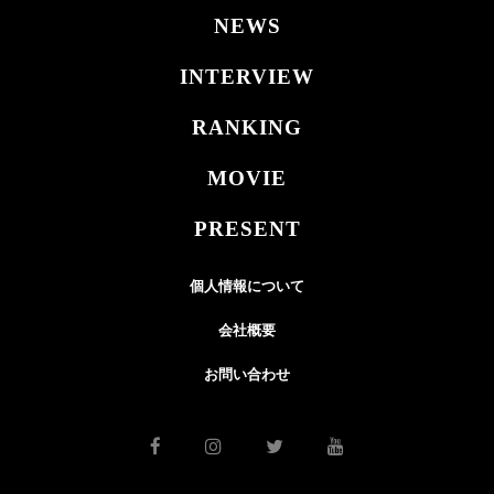
NEWS
INTERVIEW
RANKING
MOVIE
PRESENT
個人情報について
会社概要
お問い合わせ