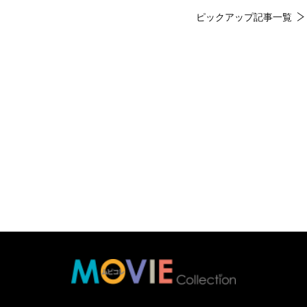
ピックアップ記事一覧