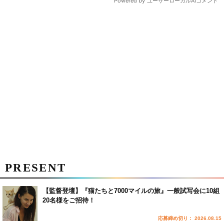
PRESENT
【監督登壇】『猫たちと7000マイルの旅』一般試写会に10組
20名様をご招待！
応募締め切り： 2026.08.15