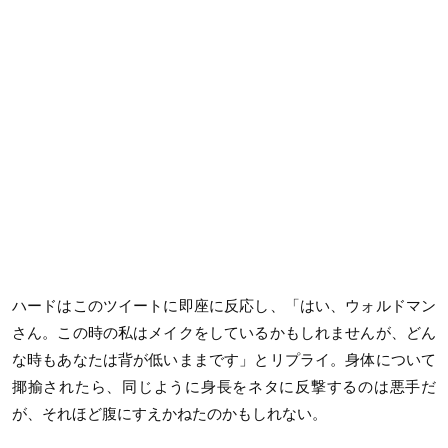
ハードはこのツイートに即座に反応し、「はい、ウォルドマン
さん。この時の私はメイクをしているかもしれませんが、どん
な時もあなたは背が低いままです」とリプライ。身体について
揶揄されたら、同じように身長をネタに反撃するのは悪手だ
が、それほど腹にすえかねたのかもしれない。