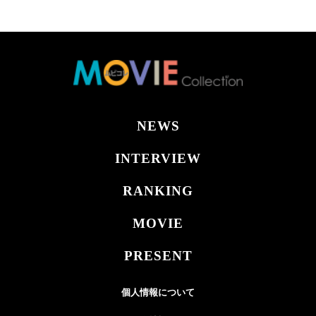
NEWS
INTERVIEW
RANKING
MOVIE
PRESENT
個人情報について